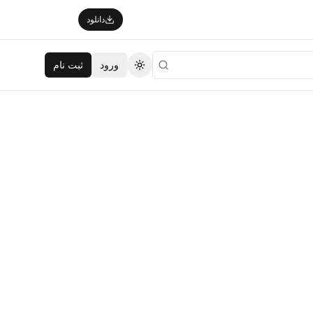
دانلود
ورود
ثبت نام
تغییر تم