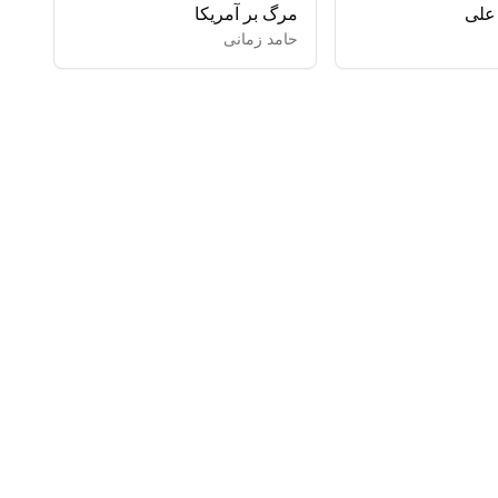
 علی
مرگ بر آمریکا
حامد زمانی