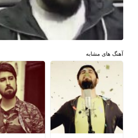
آهنگ های مشابه