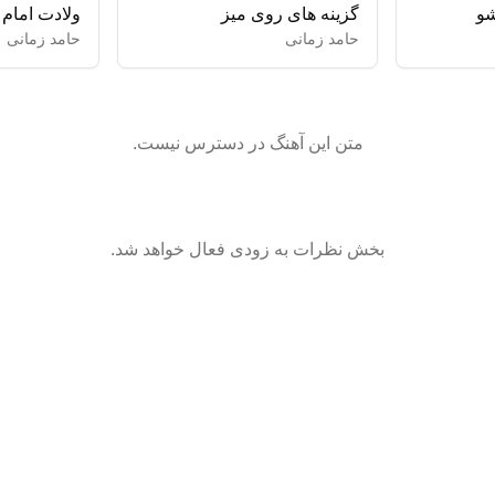
شو
گزینه های روی میز
ولادت امام
حامد زمانی
حامد زمانی
متن این آهنگ در دسترس نیست.
بخش نظرات به زودی فعال خواهد شد.