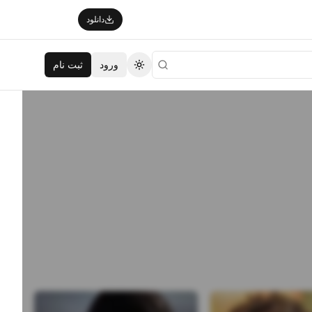
دانلود
ورود
ثبت نام
تغییر تم