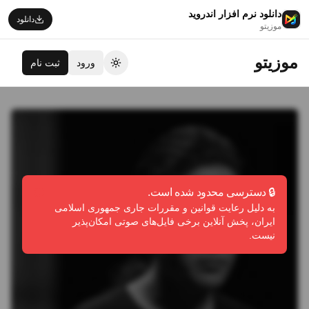
دانلود نرم افزار اندروید
دانلود
موزیتو
موزیتو
ورود
ثبت نام
تغییر تم
🔒 دسترسی محدود شده است.
به دلیل رعایت قوانین و مقررات جاری جمهوری اسلامی
ایران، پخش آنلاین برخی فایل‌های صوتی امکان‌پذیر
نیست.