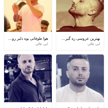
بهترین عروسی ره گیرمه تیسه جان جان + ریمیکس
هوا طوفانی بوه دلبر روانی بوه
ابی عالی
ابی عالی