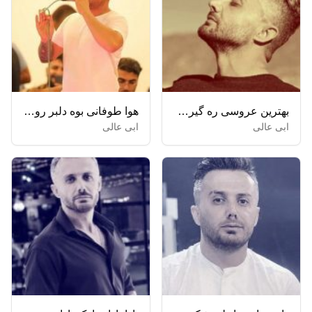
بهترین عروسی ره گیرمه تیسه جان جان + ریمیکس
هوا طوفانی بوه دلبر روانی بوه
ابی عالی
ابی عالی