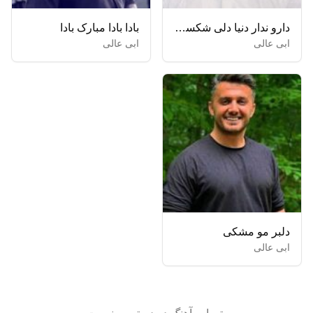
دارو ندار دنیا دلی شکسته دارمه یادگار اون روزا صدای خسته دارمه
بادا بادا مبارک بادا
ابی عالی
ابی عالی
دلبر مو مشکی
ابی عالی