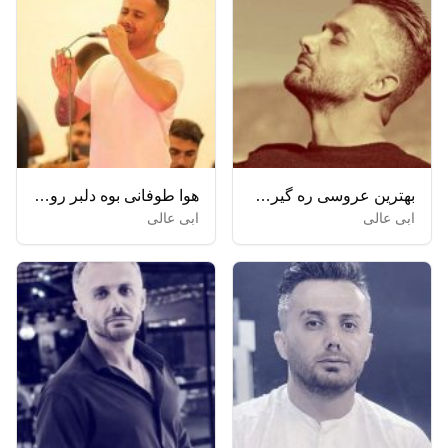
بهترین عروسی ره گیرمه تیسه جان جان + ریمیکس
هوا طوفانی بوه دلبر روانی بوه
ابی عالی
ابی عالی