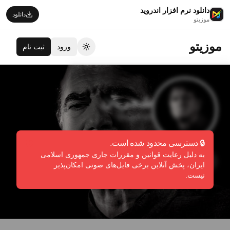
دانلود نرم افزار اندروید
دانلود
موزیتو
موزیتو
ورود
ثبت نام
تغییر تم
شجریان
Shajarian
🔒 دسترسی محدود شده است.
به دلیل رعایت قوانین و مقررات جاری جمهوری اسلامی
دنبال کردن
گزارش تخلف
ایران، پخش آنلاین برخی فایل‌های صوتی امکان‌پذیر
نیست.