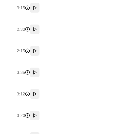
3:15
پخش
2:30
پخش
2:15
پخش
3:35
پخش
3:12
پخش
3:20
پخش