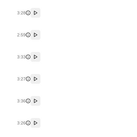
3:28
پخش
2:59
پخش
3:33
پخش
3:27
پخش
3:36
پخش
3:26
پخش