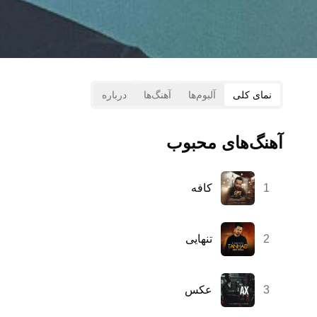
نمای کلی
آلبوم‌ها
آهنگ‌ها
درباره
آهنگ‌های محبوب
1
کافه
2
تنهایی
3
عکس