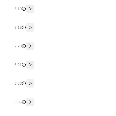
3:10
پخش
3:15
پخش
2:20
پخش
3:21
پخش
3:33
پخش
3:06
پخش