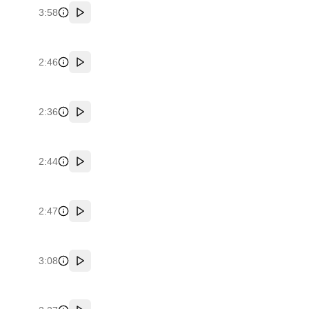
3:58
پخش
2:46
پخش
2:36
پخش
2:44
پخش
2:47
پخش
3:08
پخش