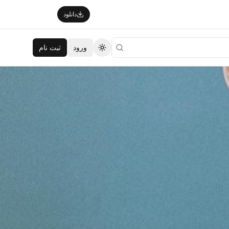
دانلود
ورود
ثبت نام
تغییر تم