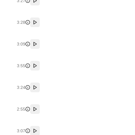
3:27
پخش
3:28
پخش
3:09
پخش
3:55
پخش
3:24
پخش
2:55
پخش
3:07
پخش