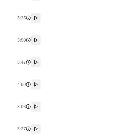
3:35
پخش
3:50
پخش
3:47
پخش
4:00
پخش
3:06
پخش
3:27
پخش