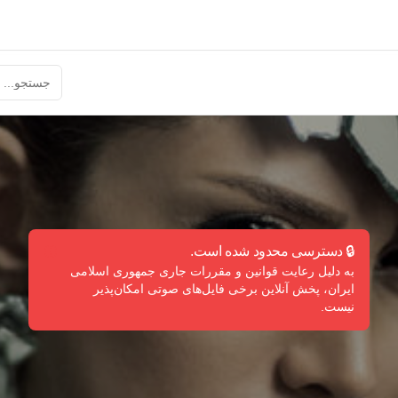
🔒 دسترسی محدود شده است.
به دلیل رعایت قوانین و مقررات جاری جمهوری اسلامی
ایران، پخش آنلاین برخی فایل‌های صوتی امکان‌پذیر
نیست.