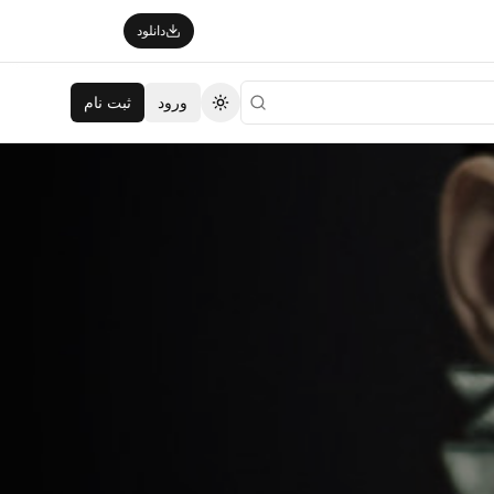
دانلود
ورود
ثبت نام
تغییر تم