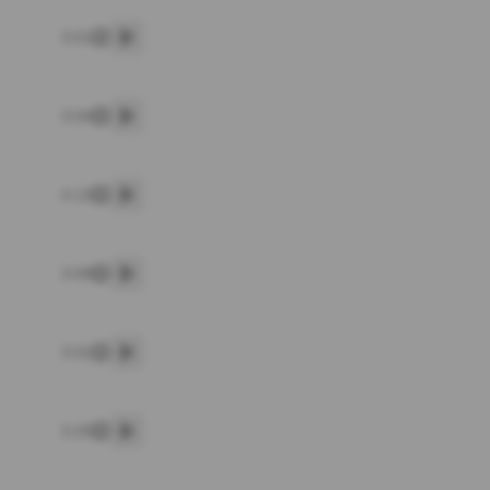
3:51
پخش
3:04
پخش
4:13
پخش
3:09
پخش
3:01
پخش
3:20
پخش