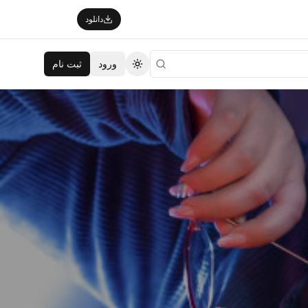
دانلود
ورود
ثبت نام
تغییر تم