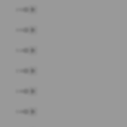
2:52
پخش
3:01
پخش
3:14
پخش
2:33
پخش
2:45
پخش
3:49
پخش