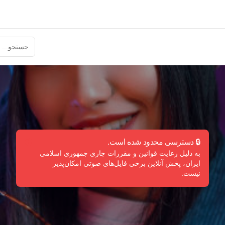
🔒 دسترسی محدود شده است.
به دلیل رعایت قوانین و مقررات جاری جمهوری اسلامی
ایران، پخش آنلاین برخی فایل‌های صوتی امکان‌پذیر
نیست.