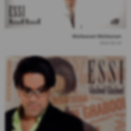
Mishkanam Mishkanam
2016-05-20