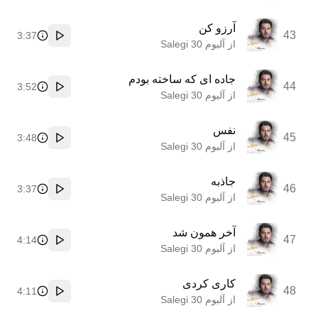
آرزو کن
43
3:37
پخش
از آلبوم 30 Salegi
جاده ای که ساخته بودم
44
3:52
پخش
از آلبوم 30 Salegi
نفس
45
3:48
پخش
از آلبوم 30 Salegi
جاذبه
46
3:37
پخش
از آلبوم 30 Salegi
آخر همون شد
47
4:14
پخش
از آلبوم 30 Salegi
کاری کردی
48
4:11
پخش
از آلبوم 30 Salegi