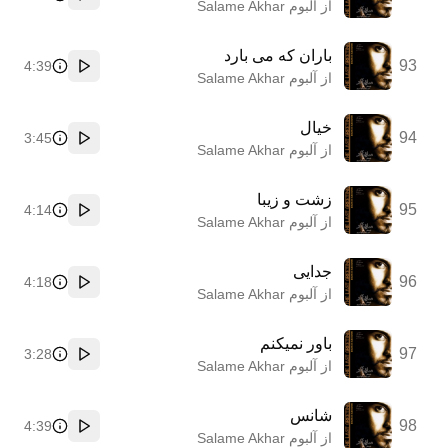
پخش
از آلبوم Salame Akhar
باران که می بارد
93
4:39
پخش
از آلبوم Salame Akhar
خیال
94
3:45
پخش
از آلبوم Salame Akhar
زشت و زیبا
95
4:14
پخش
از آلبوم Salame Akhar
جدایی
96
4:18
پخش
از آلبوم Salame Akhar
باور نمیکنم
97
3:28
پخش
از آلبوم Salame Akhar
شانس
98
4:39
پخش
از آلبوم Salame Akhar