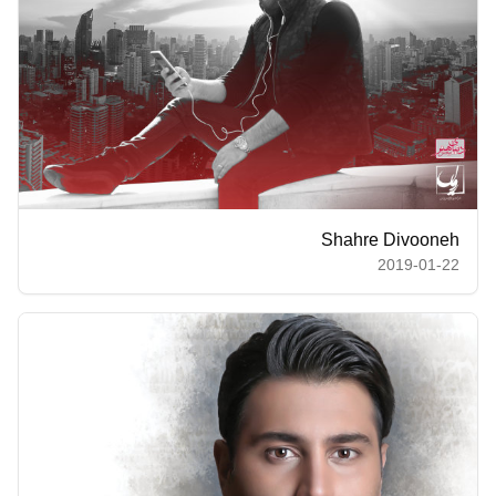
Shahre Divooneh
2019-01-22