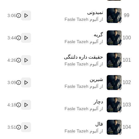
نمیدونی
99
3:06
پخش
از آلبوم Fasle Tazeh
گریه
100
3:44
پخش
از آلبوم Fasle Tazeh
حقیقت داره دلتنگی
101
4:26
پخش
از آلبوم Fasle Tazeh
شیرین
102
3:09
پخش
از آلبوم Fasle Tazeh
دچار
103
4:18
پخش
از آلبوم Fasle Tazeh
فال
104
3:51
پخش
از آلبوم Fasle Tazeh