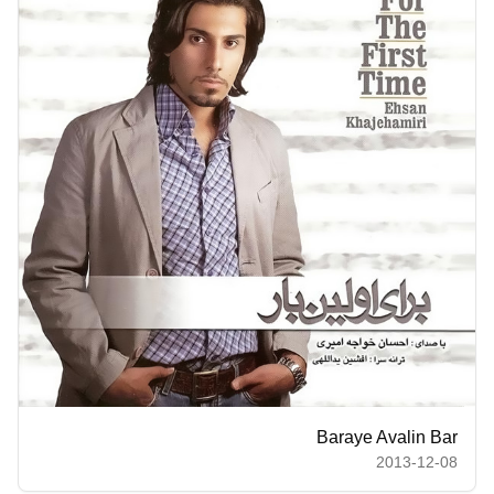
Baraye Avalin Bar
2013-12-08