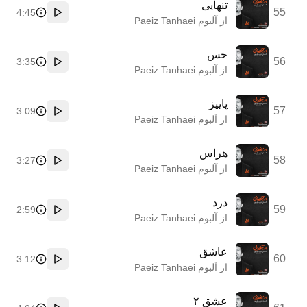
تنهایی
55
4:45
پخش
از آلبوم Paeiz Tanhaei
حس
56
3:35
پخش
از آلبوم Paeiz Tanhaei
پاییز
57
3:09
پخش
از آلبوم Paeiz Tanhaei
هراس
58
3:27
پخش
از آلبوم Paeiz Tanhaei
درد
59
2:59
پخش
از آلبوم Paeiz Tanhaei
عاشق
60
3:12
پخش
از آلبوم Paeiz Tanhaei
عشق ۲