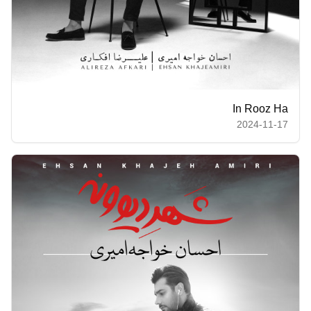
In Rooz Ha
2024-11-17