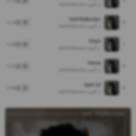
5
5:21
پخش
از آلبوم Self-Reflection
Self-Reflection
6
6:25
پخش
از آلبوم Self-Reflection
Doori
7
6:38
پخش
از آلبوم Self-Reflection
Home
8
4:54
پخش
از آلبوم Self-Reflection
April 24
9
6:08
پخش
از آلبوم Self-Reflection