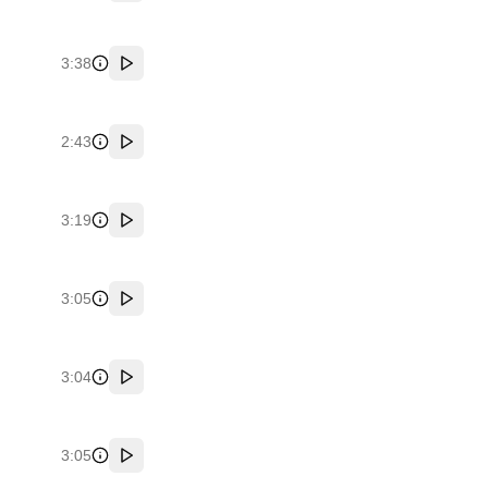
3:38
پخش
2:43
پخش
3:19
پخش
3:05
پخش
3:04
پخش
3:05
پخش