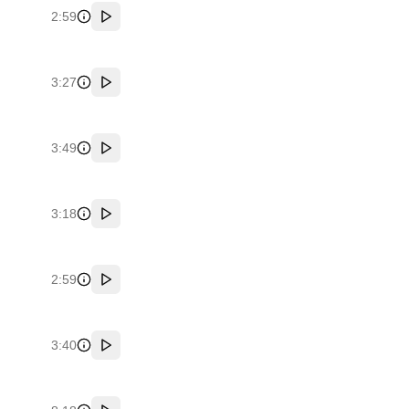
2:59
پخش
3:27
پخش
3:49
پخش
3:18
پخش
2:59
پخش
3:40
پخش