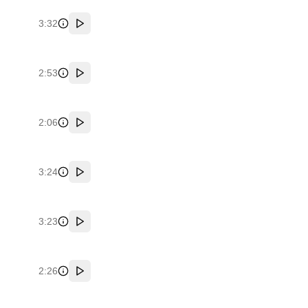
3:32
پخش
2:53
پخش
2:06
پخش
3:24
پخش
3:23
پخش
2:26
پخش