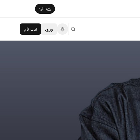
دانلود
ورود
ثبت نام
تغییر تم