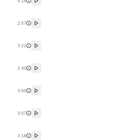
8:18
پخش
2:57
پخش
3:21
پخش
2:40
پخش
3:50
پخش
3:07
پخش
3:18
پخش