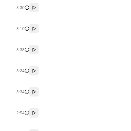
3:30
پخش
3:10
پخش
3:38
پخش
3:24
پخش
3:34
پخش
2:54
پخش