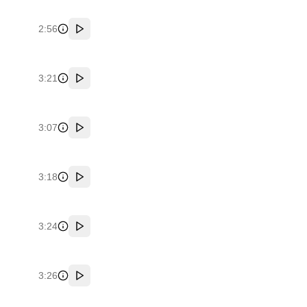
2:56
پخش
3:21
پخش
3:07
پخش
3:18
پخش
3:24
پخش
3:26
پخش