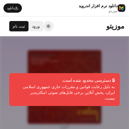
دانلود نرم افزار اندروید
دانلود
موزیتو
موزیتو
ورود
ثبت نام
تغییر تم
🔒 دسترسی محدود شده است.
به دلیل رعایت قوانین و مقررات جاری جمهوری اسلامی
ایران، پخش آنلاین برخی فایل‌های صوتی امکان‌پذیر
نیست.
آلبوم