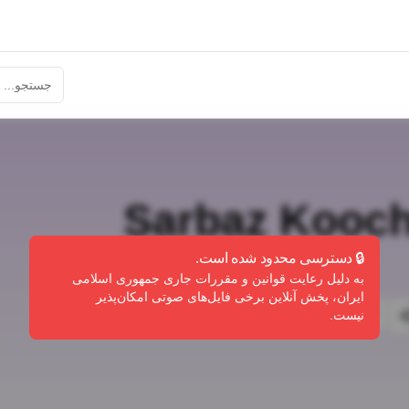
Sarbaz Kooc
🔒 دسترسی محدود شده است.
به دلیل رعایت قوانین و مقررات جاری جمهوری اسلامی
ایران، پخش آنلاین برخی فایل‌های صوتی امکان‌پذیر
گزارش تخلف
نیست.
ندی
اشتراک‌گذاری