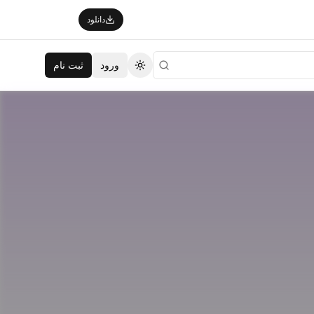
دانلود
ورود
ثبت نام
تغییر تم