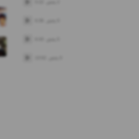
2
پخش
5:22
پخش
0
پخش
6:36
پخش
5
پخش
6:43
پخش
0
پخش
13:52
پخش