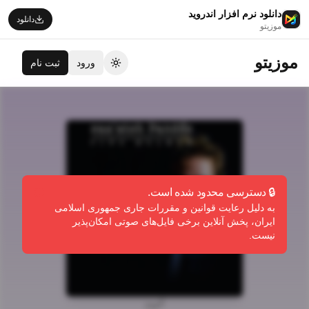
دانلود نرم افزار اندروید
دانلود
موزیتو
موزیتو
ورود
ثبت نام
تغییر تم
🔒 دسترسی محدود شده است.
به دلیل رعایت قوانین و مقررات جاری جمهوری اسلامی
ایران، پخش آنلاین برخی فایل‌های صوتی امکان‌پذیر
نیست.
آلبوم